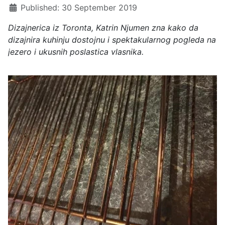
Published: 30 September 2019
Dizajnerica iz Toronta, Katrin Njumen zna kako da
dizajnira kuhinju dostojnu i spektakularnog pogleda na
jezero i ukusnih poslastica vlasnika.