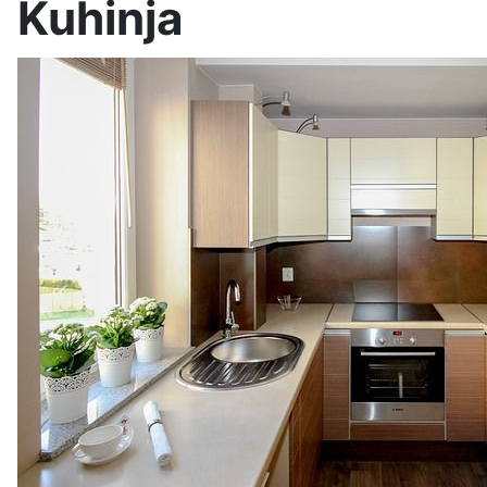
Kuhinja