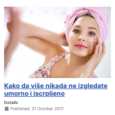
Kako da više nikada ne izgledate
umorno i iscrpljeno
Details
Published: 31 October 2017